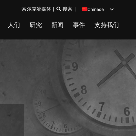
索尔克流媒体
|
搜索
|
Chinese
English
人们
研究
新闻
事件
支持我们
Spanish
German