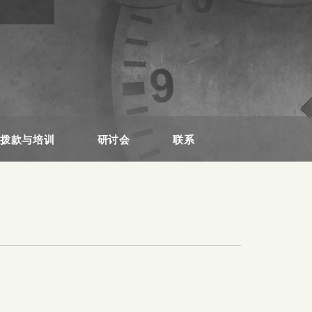
员拨款与培训
研讨会
联系