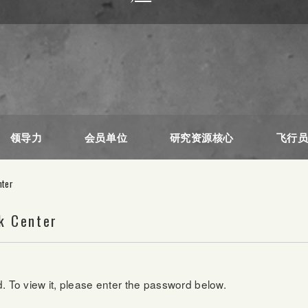
领导力
会员单位
研究资源核心
飞行
nter
k Center
. To view it, please enter the password below.