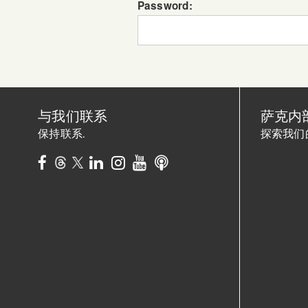
Password:
与我们联系
萨克内
保持联系.
探索我们