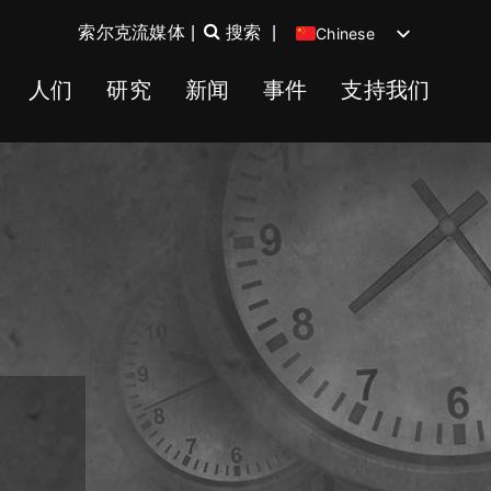
索尔克流媒体
|
搜索
|
Chinese
English
人们
研究
新闻
事件
支持我们
Spanish
German