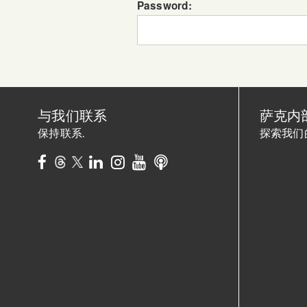
Password:
与我们联系
萨克内
保持联系.
探索我们