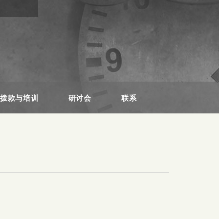
员拨款与培训
研讨会
联系