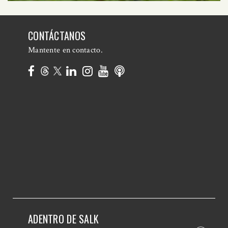
CONTÁCTANOS
Mantente en contacto.
ADENTRO DE SALK