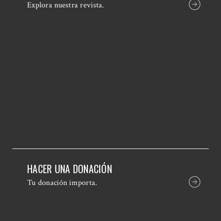
Explora nuestra revista.
HACER UNA DONACIÓN
Tu donación importa.