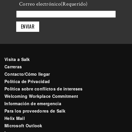
Último
Correo electrónico
(Requerido)
Visita a Salk
Carreras
Contacto/Cómo llegar
Política de Privacidad
Política sobre conflictos de intereses
Welcoming Workplace Commitment
Información de emergencia
Para los proveedores de Salk
Helix Mail
Microsoft Outlook