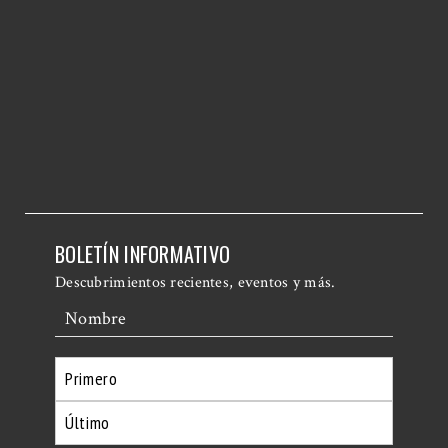
BOLETÍN INFORMATIVO
Descubrimientos recientes, eventos y más.
Nombre
Primero