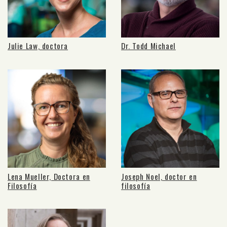
Julie Law, doctora
Dr. Todd Michael
Lena Mueller, Doctora en
Joseph Noel, doctor en
Filosofía
filosofía