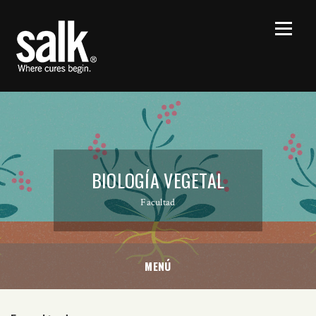
BIOLOGÍA VEGETAL
Facultad
MENÚ