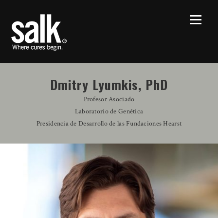
Dmitry Lyumkis, PhD
Profesor Asociado
Laboratorio de Genética
Presidencia de Desarrollo de las Fundaciones Hearst