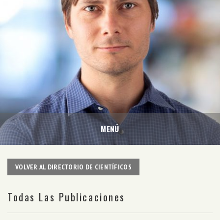
MENÚ
VOLVER AL DIRECTORIO DE CIENTÍFICOS
Todas Las Publicaciones