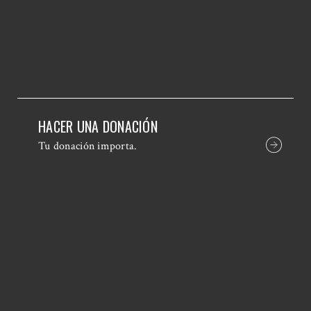
HACER UNA DONACIÓN
Tu donación importa.