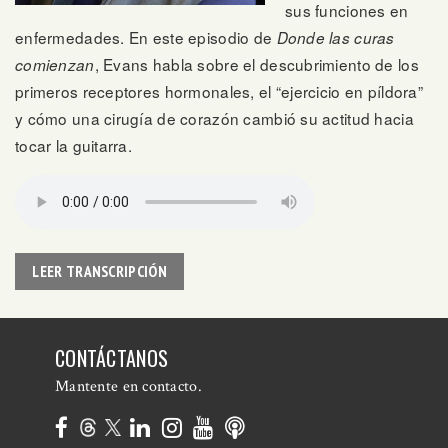
sus funciones en
enfermedades. En este episodio de
Donde las curas
, Evans habla sobre el descubrimiento de los
comienzan
primeros receptores hormonales, el “ejercicio en píldora”
y cómo una cirugía de corazón cambió su actitud hacia
tocar la guitarra.
LEER TRANSCRIPCIÓN
CONTÁCTANOS
Mantente en contacto.