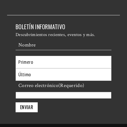
BOLETÍN INFORMATIVO
Descubrimientos recientes, eventos y más.
Nombre
Primero
Último
Correo electrónico
(Requerido)