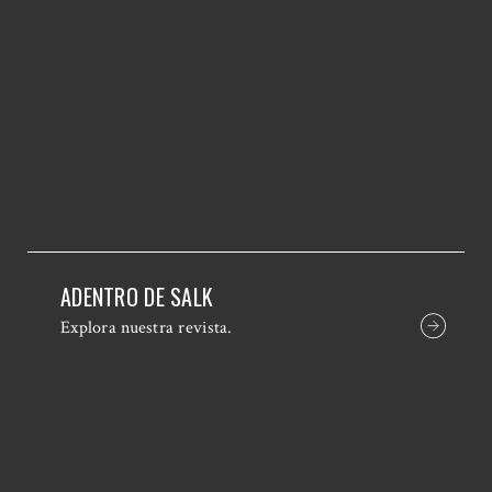
ADENTRO DE SALK
Explora nuestra revista.