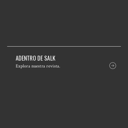
ADENTRO DE SALK
Explora nuestra revista.