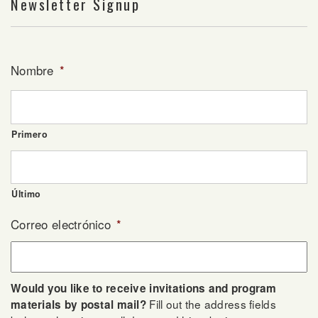
Newsletter Signup
Nombre
*
Primero
Último
Correo electrónico
*
Would you like to receive invitations and program
Fill out the address fields
materials by postal mail?