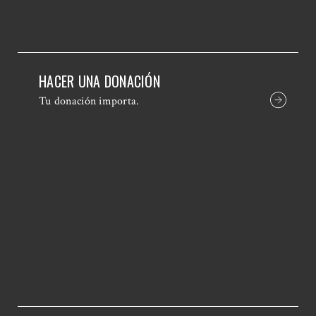
HACER UNA DONACIÓN
Tu donación importa.