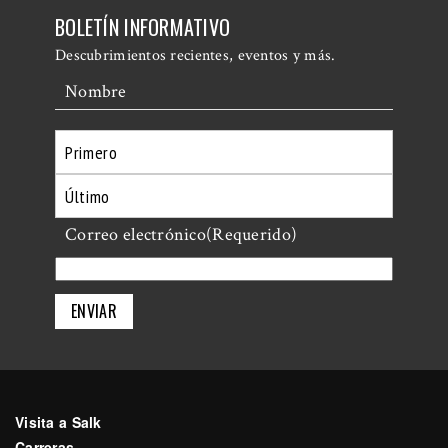
BOLETÍN INFORMATIVO
Descubrimientos recientes, eventos y más.
Nombre
Primero
Último
Correo electrónico
(Requerido)
Visita a Salk
Carreras