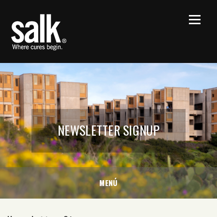
NEWSLETTER SIGNUP
MENÚ