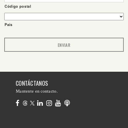
Código postal
País
CONTÁCTANOS
Mantente en contacto.