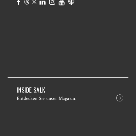
INSIDE SALK
Entdecken Sie unser Magazin.