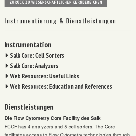
ZURÜCK ZU WISSENSCHAFTLICHEN KERNBEREICHEN
Instrumentierung & Dienstleistungen
Instrumentation
Salk Core: Cell Sorters
Salk Core: Analyzers
Web Resources: Useful Links
Web Resources: Education and References
Dienstleistungen
Die Flow Cytometry Core Facility des Salk
FCCF has 4 analyzers and 5 cell sorters. The Core
facilitates access to Flow Cytometry technologies through