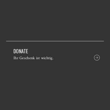
DONATE
Ihr Geschenk ist wichtig.