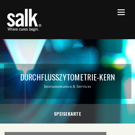
DURCHFLUSSZYTOMETRIE-KERN
Instrumentation & Services
SPEISEKARTE