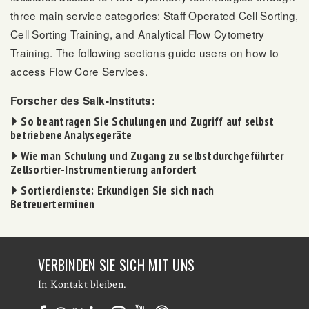
three main service categories: Staff Operated Cell Sorting,
Cell Sorting Training, and Analytical Flow Cytometry
Training. The following sections guide users on how to
access Flow Core Services.
Forscher des Salk-Instituts:
So beantragen Sie Schulungen und Zugriff auf selbst
betriebene Analysegeräte
Wie man Schulung und Zugang zu selbstdurchgeführter
Zellsortier-Instrumentierung anfordert
Sortierdienste: Erkundigen Sie sich nach
Betreuerterminen
VERBINDEN SIE SICH MIT UNS
In Kontakt bleiben.