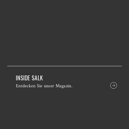
INSIDE SALK
Entdecken Sie unser Magazin.