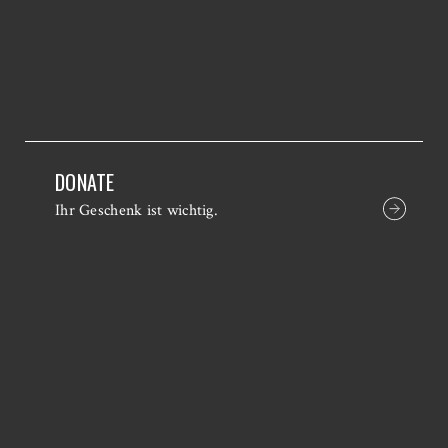
DONATE
Ihr Geschenk ist wichtig.