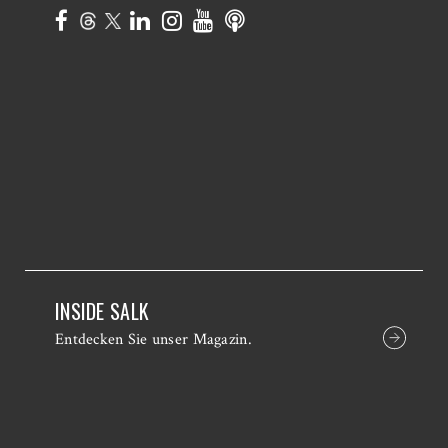
INSIDE SALK
Entdecken Sie unser Magazin.