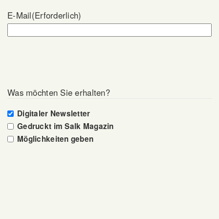
E-Mail
(Erforderlich)
Was möchten Sie erhalten?
Digitaler Newsletter
Gedruckt im Salk Magazin
Möglichkeiten geben