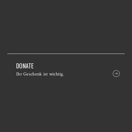
DONATE
Ihr Geschenk ist wichtig.