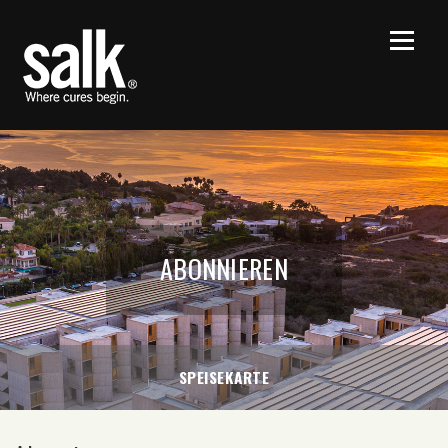
ABONNIEREN
SPEISEKARTE