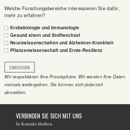
Welche Forschungsbereiche interessieren Sie dafür,
mehr zu erfahren?
Krebsbiologie und Immunologie
Gesund altern und Stoffwechsel
Neurowissenschaften und Alzheimer-Krankheit
Pflanzenwissenschaft und Ernte-Resilienz
Wir respektieren Ihre Privatsphäre. Wir werden Ihre Daten
niemals weitergeben. Sie können sich jederzeit
abmelden.
VERBINDEN SIE SICH MIT UNS
In Kontakt bleiben.