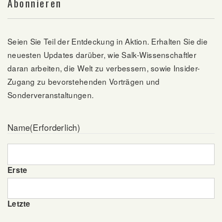
Abonnieren
Seien Sie Teil der Entdeckung in Aktion. Erhalten Sie die
neuesten Updates darüber, wie Salk-Wissenschaftler
daran arbeiten, die Welt zu verbessern, sowie Insider-
Zugang zu bevorstehenden Vorträgen und
Sonderveranstaltungen.
Name
(Erforderlich)
Erste
Letzte